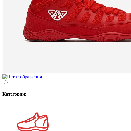
Категории: