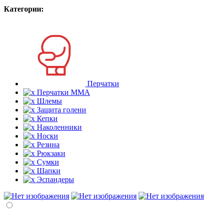
Категории:
Перчатки
Перчатки MMA
Шлемы
Защита голени
Кепки
Наколенники
Носки
Резина
Рюкзаки
Сумки
Шапки
Эспандеры