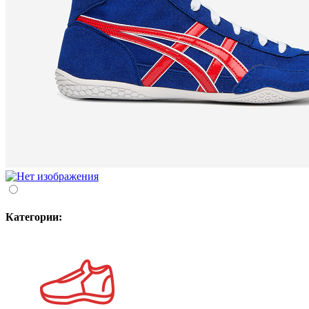
Категории: