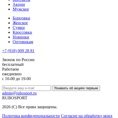
Акции
Мужское
Борцовки
Женское
Сумки
Кроссовки
Новинки
Оптовикам
+7 (918) 009 28 81
Звонок по России
бесплатный
Работаем
ежедневно
с 10-00 до 19-00
Узнавать об акциях первым
admin@rubosport.ru
RUBO
SPORT
2026 (C) Все права защищены.
Политика конфиденциальности
Согласие на обработку моих