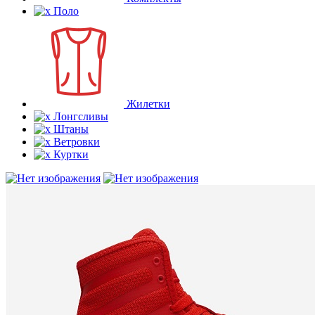
Поло
Жилетки
Лонгсливы
Штаны
Ветровки
Куртки