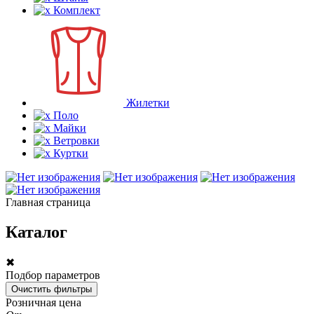
Комплект
Жилетки
Поло
Майки
Ветровки
Куртки
Главная страница
Каталог
✖
Подбор параметров
Розничная цена