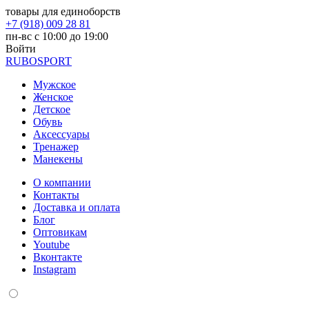
товары для единоборств
+7 (918) 009 28 81
пн-вс с 10:00 до 19:00
Войти
RUBO
SPORT
Мужское
Женское
Детское
Обувь
Аксессуары
Тренажер
Манекены
О компании
Контакты
Доставка и оплата
Блог
Оптовикам
Youtube
Вконтакте
Instagram