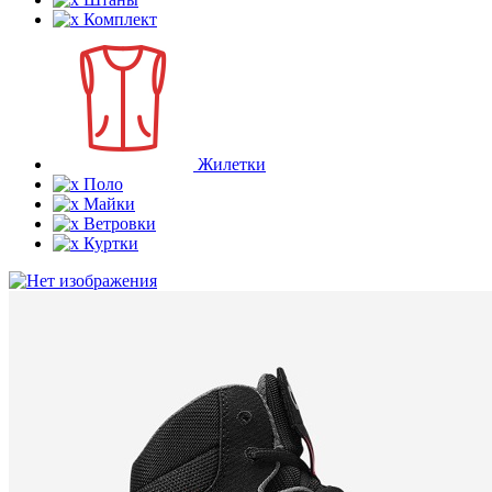
Комплект
Жилетки
Поло
Майки
Ветровки
Куртки