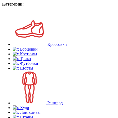
Категории:
Кроссовки
Борцовки
Костюмы
Трико
Футболки
Шорты
Рашгард
Худи
Лонгсливы
Штаны