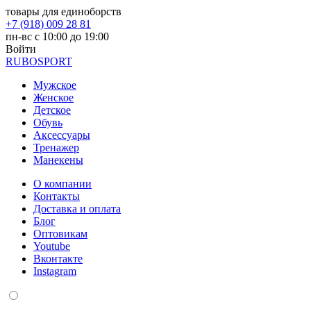
товары для единоборств
+7 (918) 009 28 81
пн-вс с 10:00 до 19:00
Войти
RUBO
SPORT
Мужское
Женское
Детское
Обувь
Аксессуары
Тренажер
Манекены
О компании
Контакты
Доставка и оплата
Блог
Оптовикам
Youtube
Вконтакте
Instagram