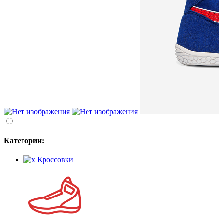
Категории:
Кроссовки