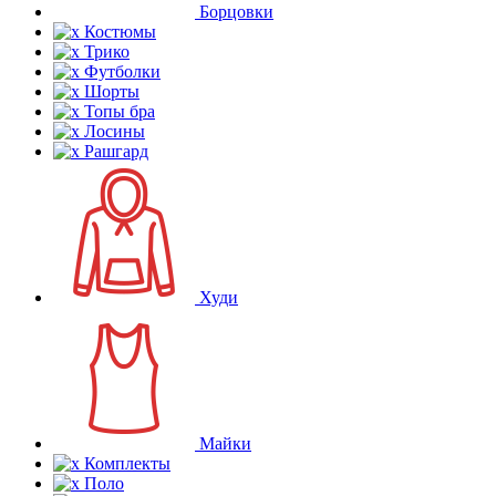
Борцовки
Костюмы
Трико
Футболки
Шорты
Топы бра
Лосины
Рашгард
Худи
Майки
Комплекты
Поло