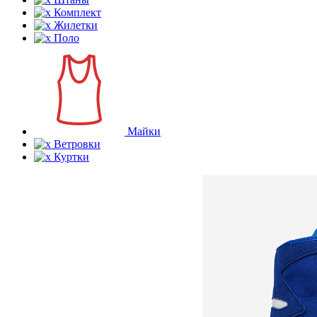
Комплект
Жилетки
Поло
Майки
Ветровки
Куртки