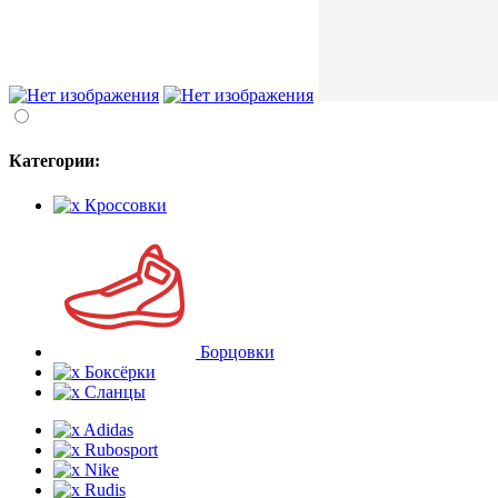
Категории:
Кроссовки
Борцовки
Боксёрки
Сланцы
Adidas
Rubosport
Nike
Rudis