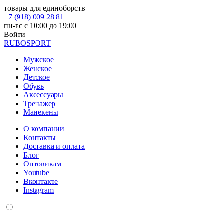
товары для единоборств
+7 (918) 009 28 81
пн-вс с 10:00 до 19:00
Войти
RUBO
SPORT
Мужское
Женское
Детское
Обувь
Аксессуары
Тренажер
Манекены
О компании
Контакты
Доставка и оплата
Блог
Оптовикам
Youtube
Вконтакте
Instagram