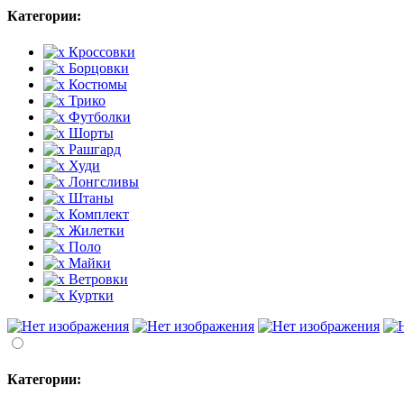
Категории:
Кроссовки
Борцовки
Костюмы
Трико
Футболки
Шорты
Рашгард
Худи
Лонгсливы
Штаны
Комплект
Жилетки
Поло
Майки
Ветровки
Куртки
Категории: