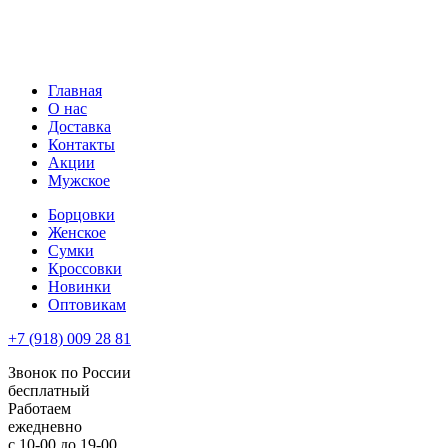
Главная
О нас
Доставка
Контакты
Акции
Мужское
Борцовки
Женское
Сумки
Кроссовки
Новинки
Оптовикам
+7 (918) 009 28 81
Звонок по России
бесплатный
Работаем
ежедневно
с 10-00 до 19-00