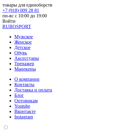
товары для единоборств
+7 (918) 009 28 81
пн-вс с 10:00 до 19:00
Войти
RUBO
SPORT
Мужское
Женское
Детское
Обувь
Аксессуары
Тренажер
Манекены
О компании
Контакты
Доставка и оплата
Блог
Оптовикам
Youtube
Вконтакте
Instagram