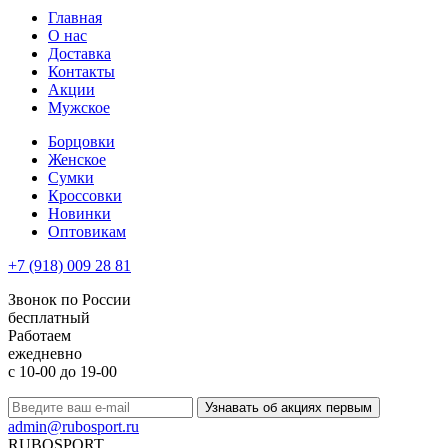
Главная
О нас
Доставка
Контакты
Акции
Мужское
Борцовки
Женское
Сумки
Кроссовки
Новинки
Оптовикам
+7 (918) 009 28 81
Звонок по России
бесплатный
Работаем
ежедневно
с 10-00 до 19-00
Узнавать об акциях первым
admin@rubosport.ru
RUBO
SPORT