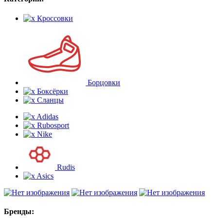
Кроссовки
Борцовки
Боксёрки
Сланцы
Adidas
Rubosport
Nike
Rudis
Asics
Бренды: