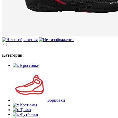
Категории:
Кроссовки
Борцовки
Костюмы
Трико
Футболки