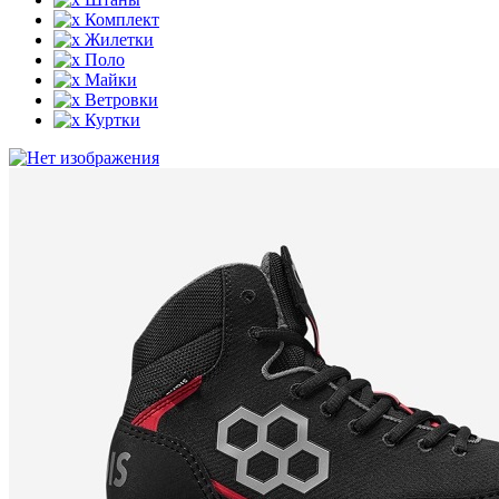
Комплект
Жилетки
Поло
Майки
Ветровки
Куртки