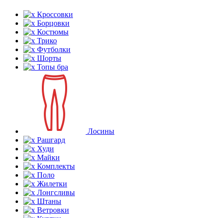
Кроссовки
Борцовки
Костюмы
Трико
Футболки
Шорты
Топы бра
Лосины
Рашгард
Худи
Майки
Комплекты
Поло
Жилетки
Лонгсливы
Штаны
Ветровки