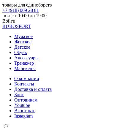
товары для единоборств
+7 (918) 009 28 81
пн-вс с 10:00 до 19:00
Войти
RUBO
SPORT
Мужское
Женское
Детское
Обувь
Аксессуары
Тренажер
Манекены
О компании
Контакты
Доставка и оплата
Блог
Оптовикам
Youtube
Вконтакте
Instagram