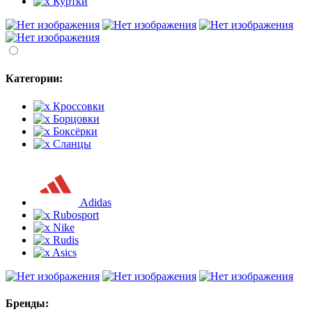
Куртки
Категории:
Кроссовки
Борцовки
Боксёрки
Сланцы
Adidas
Rubosport
Nike
Rudis
Asics
Бренды: