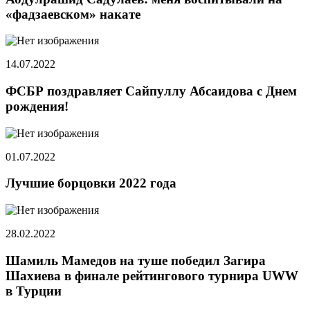
«фадзаевском» накате
14.07.2022
ФСБР поздравляет Сайпуллу Абсаидова с Днем
рождения!
01.07.2022
Лучшие борцовки 2022 года
28.02.2022
Шамиль Мамедов на туше победил Загира
Шахиева в финале рейтингового турнира UWW
в Турции