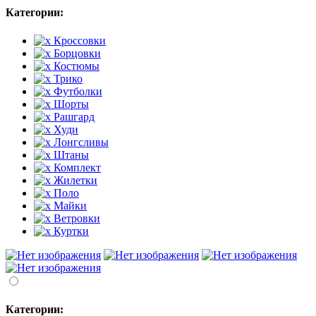
Категории:
Кроссовки
Борцовки
Костюмы
Трико
Футболки
Шорты
Рашгард
Худи
Лонгсливы
Штаны
Комплект
Жилетки
Поло
Майки
Ветровки
Куртки
Категории: