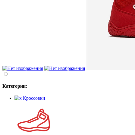
Категории:
Кроссовки