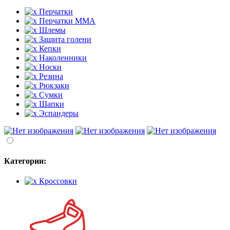
Перчатки
Перчатки MMA
Шлемы
Защита голени
Кепки
Наколенники
Носки
Резина
Рюкзаки
Сумки
Шапки
Эспандеры
Категории:
Кроссовки