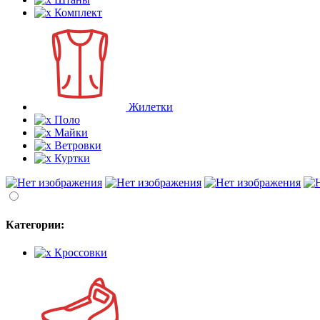
Комплект
Жилетки
Поло
Майки
Ветровки
Куртки
Категории:
Кроссовки