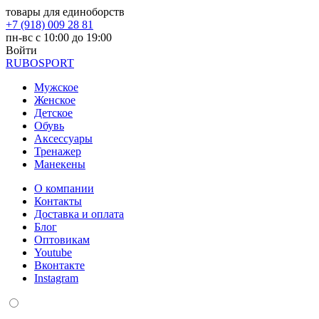
товары для единоборств
+7 (918) 009 28 81
пн-вс с 10:00 до 19:00
Войти
RUBO
SPORT
Мужское
Женское
Детское
Обувь
Аксессуары
Тренажер
Манекены
О компании
Контакты
Доставка и оплата
Блог
Оптовикам
Youtube
Вконтакте
Instagram