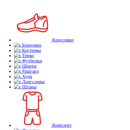
Кроссовки
Борцовки
Костюмы
Трико
Футболки
Шорты
Рашгард
Худи
Лонгсливы
Штаны
Комплект