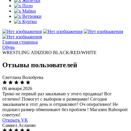
Жилетки
Поло
Майки
Ветровки
Куртки
Главная страница
Обувь
WRESTLING ADIZERO BLACK/RED/WHITE
Отзывы пользователей
Светлана Волобуева
06 января 2026
Трико не первый раз заказываю у этого продавца! Все
отлично! Помогут с выбором и размерами! Сегодня
заказываем в этот день и отправляют! Оч оперативно! Не
подошел размер обменивают без проблем ! Магазин Rubosport
советую!
Открыть VK
Самвел Асланян