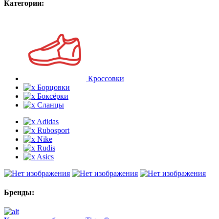
Категории:
Кроссовки
Борцовки
Боксёрки
Сланцы
Adidas
Rubosport
Nike
Rudis
Asics
Бренды: