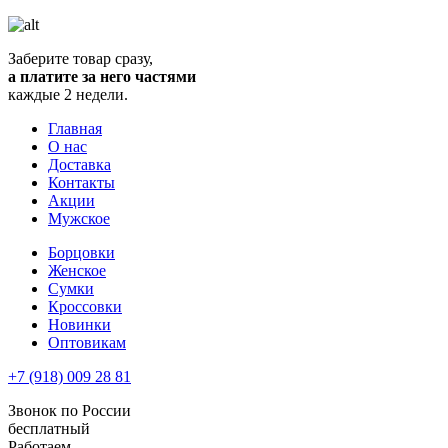
Заберите товар сразу,
а платите за него частями
каждые 2 недели.
Главная
О нас
Доставка
Контакты
Акции
Мужское
Борцовки
Женское
Сумки
Кроссовки
Новинки
Оптовикам
+7 (918) 009 28 81
Звонок по России
бесплатный
Работаем