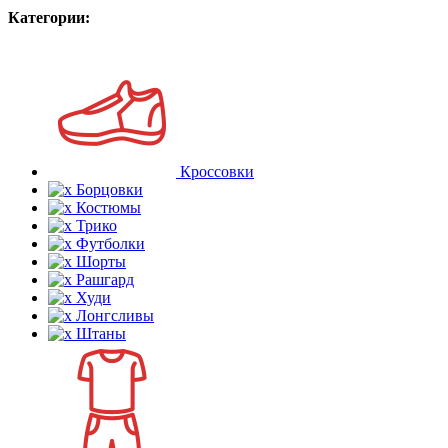
Категории:
Кроссовки
Борцовки
Костюмы
Трико
Футболки
Шорты
Рашгард
Худи
Лонгсливы
Штаны