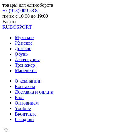
товары для единоборств
+7 (918) 009 28 81
пн-вс с 10:00 до 19:00
Войти
RUBO
SPORT
Мужское
Женское
Детское
Обувь
Аксессуары
Тренажер
Манекены
О компании
Контакты
Доставка и оплата
Блог
Оптовикам
Youtube
Вконтакте
Instagram