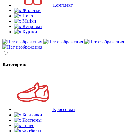
Комплект
Жилетки
Поло
Майки
Ветровки
Куртки
Категории:
Кроссовки
Борцовки
Костюмы
Трико
Футболки